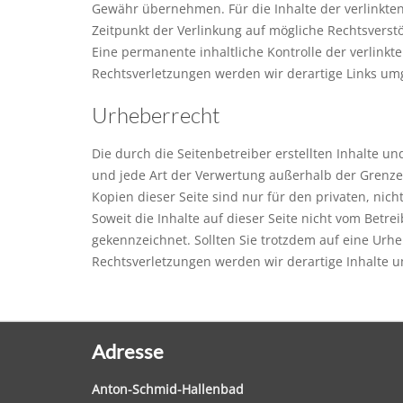
Gewähr übernehmen. Für die Inhalte der verlinkten 
Zeitpunkt der Verlinkung auf mögliche Rechtsverst
Eine permanente inhaltliche Kontrolle der verlink
Rechtsverletzungen werden wir derartige Links u
Urheberrecht
Die durch die Seitenbetreiber erstellten Inhalte u
und jede Art der Verwertung außerhalb der Grenze
Kopien dieser Seite sind nur für den privaten, nic
Soweit die Inhalte auf dieser Seite nicht vom Betre
gekennzeichnet. Sollten Sie trotzdem auf eine Ur
Rechtsverletzungen werden wir derartige Inhalte 
Adresse
Anton-Schmid-Hallenbad